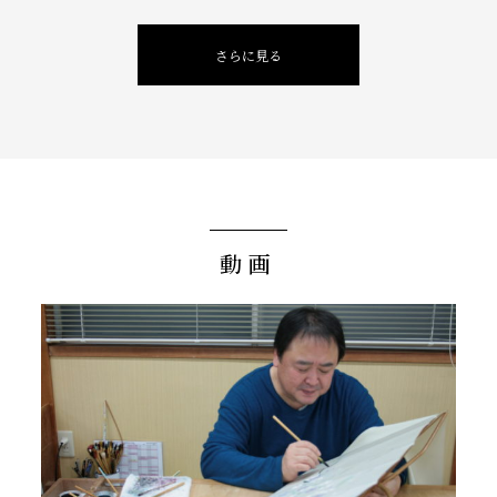
さらに見る
動画