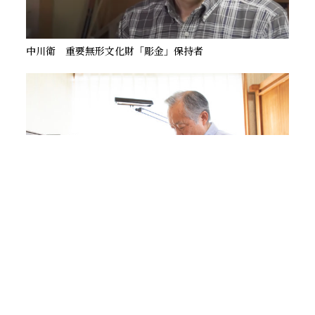
中川衛 重要無形文化財「彫金」保持者
中野孝一 重要無形文化財「蒔絵」保持者