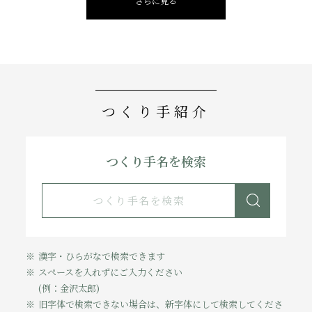
さらに見る
つくり手紹介
つくり手名を検索
漢字・ひらがなで検索できます
スペースを入れずにご入力ください
(例：金沢太郎)
旧字体で検索できない場合は、新字体にして検索してくださ