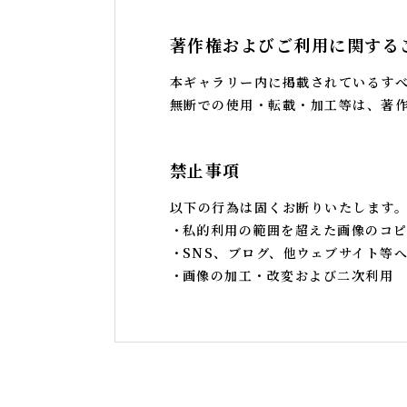
著作権およびご利用に関する
本ギャラリー内に掲載されているす
無断での使用・転載・加工等は、著
禁止事項
以下の行為は固くお断りいたします
私的利用の範囲を超えた画像のコピ
SNS、ブログ、他ウェブサイト等
画像の加工・改変および二次利用