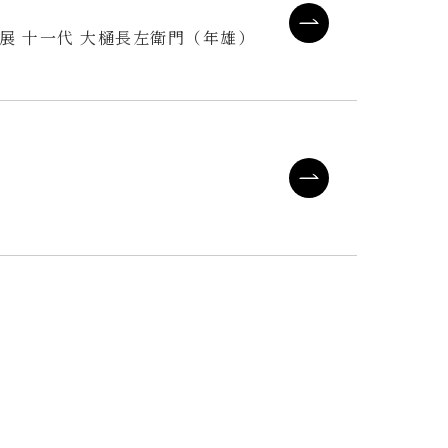
展 十一代 大樋長左衛門（年雄）