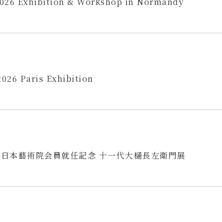
 2026 Exhibition & Workshop in Normandy
2026 Paris Exhibition
年 日本藝術院会員就任記念 十一代大樋長左衛門展