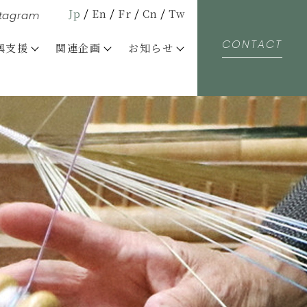
Jp
En
Fr
Cn
Tw
stagram
CONTACT
興支援
関連企画
お知らせ