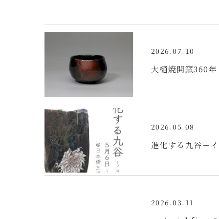
2026.07.10
大樋焼開窯360
2026.05.08
進化する九谷ー
2026.03.11