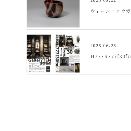
2025.08.22
ウィーン・アウガ
2025.06.25
H777R777[30