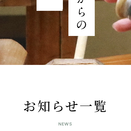
お知らせ一覧
NEWS