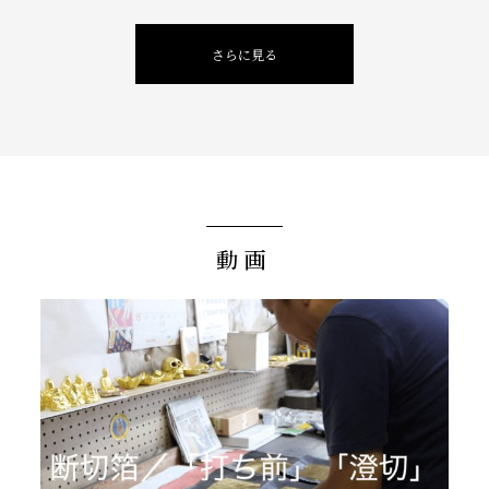
さらに見る
動画