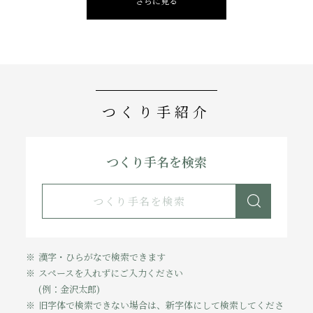
さらに見る
つくり手紹介
つくり手名を検索
漢字・ひらがなで検索できます
スペースを入れずにご入力ください
(例：金沢太郎)
旧字体で検索できない場合は、新字体にして検索してくださ