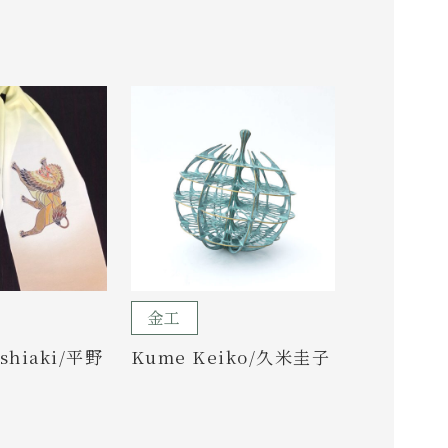
金工
oshiaki/平野
Kume Keiko/久米圭子