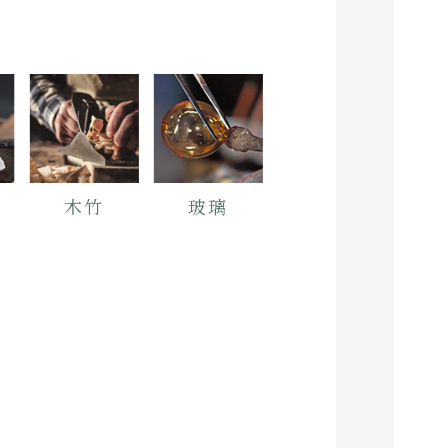
木竹
玻璃