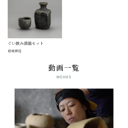
ぐい飲み酒器セット
岩城伸佳
動画一覧
MOVIES