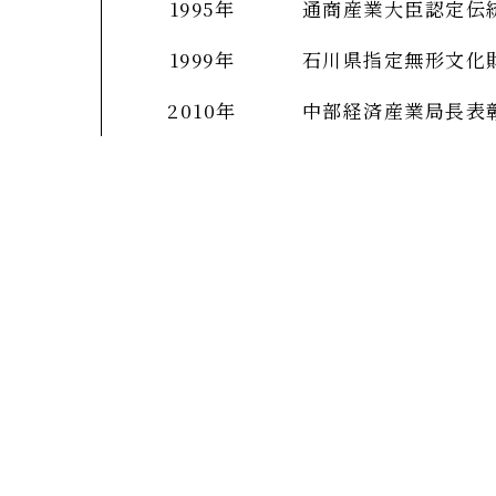
1995年
通商産業大臣認定伝
1999年
石川県指定無形文化
2010年
中部経済産業局長表