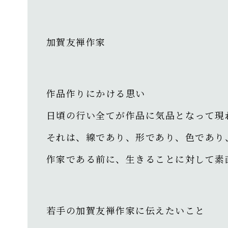
加賀友禅作家
作品作りにかける思い
日頃の行い全てが作品に気品となって現
それは、線であり、形であり、色であり
作家である前に、生きることに対して素
若手の加賀友禅作家に伝えたいこと