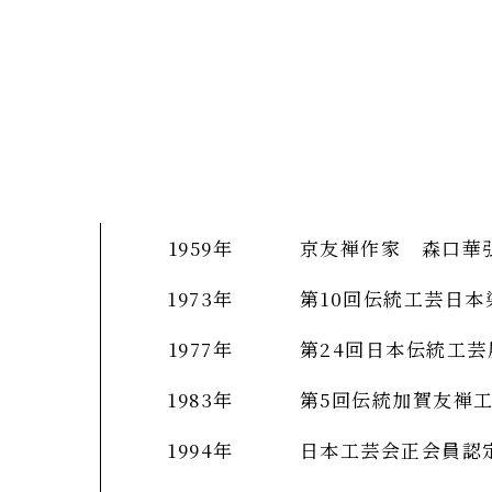
1959年
京友禅作家 森口華
1973年
第10回伝統工芸日本
1977年
第24回日本伝統工芸
1983年
第5回伝統加賀友禅
1994年
日本工芸会正会員認