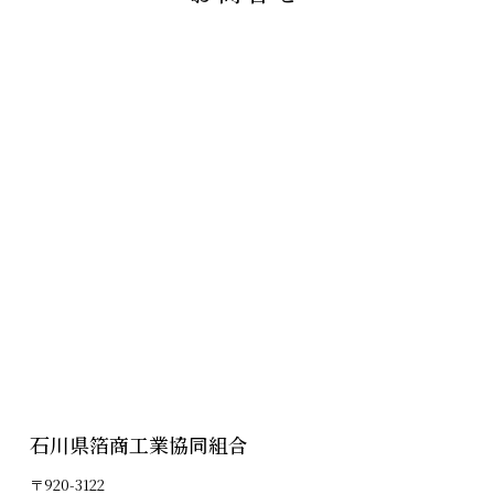
石川県箔商工業協同組合
〒920-3122