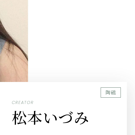
陶磁
CREATOR
松本いづみ