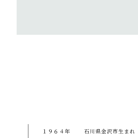
１９６４年
石川県金沢市生まれ