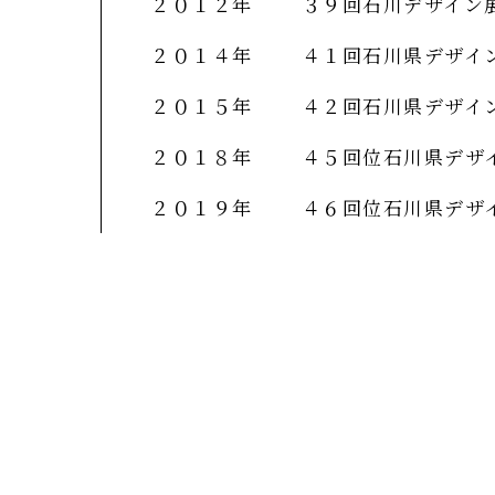
２０１２年
３９回石川デザイン
２０１４年
４１回石川県デザイ
２０１５年
４２回石川県デザイ
２０１８年
４５回位石川県デザ
２０１９年
４６回位石川県デ