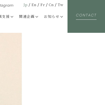
Jp
En
Fr
Cn
Tw
stagram
CONTACT
興支援
関連企画
お知らせ