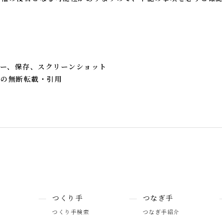
。
ー、保存、スクリーンショット
への無断転載・引用
つくり手
つなぎ手
つくり手検索
つなぎ手紹介