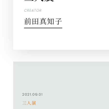
CREATOR
前田真知子
2021.09.01
三人展