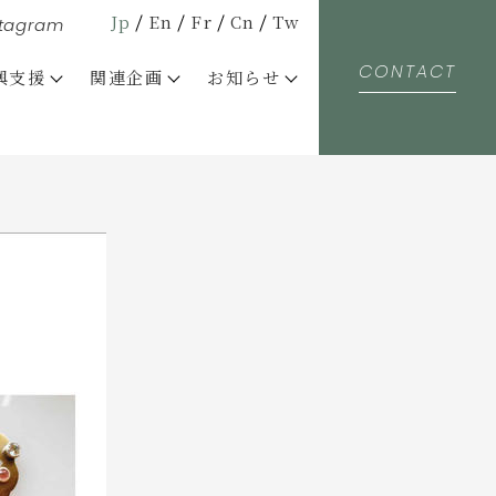
Jp
En
Fr
Cn
Tw
stagram
CONTACT
興支援
関連企画
お知らせ