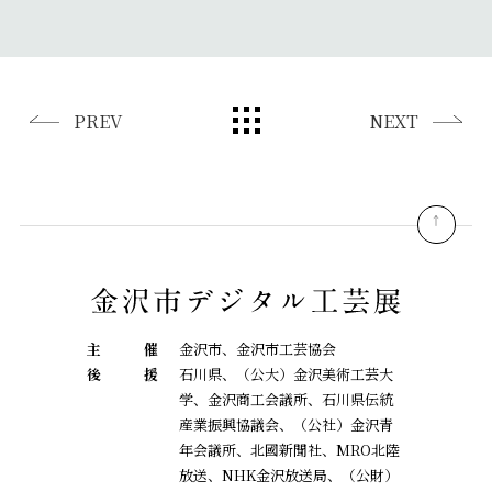
PREV
NEXT
pagetop
主
催
金沢市、金沢市工芸協会
後
援
石川県、（公大）金沢美術工芸大
学、金沢商工会議所、石川県伝統
産業振興協議会、
（公社）金沢青
年会議所、北國新聞社、MRO北陸
放送、NHK金沢放送局、（公財）