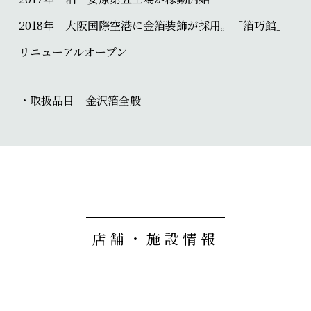
2018年 大阪国際空港に金箔装飾が採用。「箔巧館」
リニューアルオープン
・取扱品目 金沢箔全般
店舗・施設情報