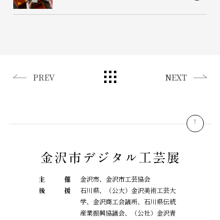
PREV
NEXT
pagetop
主
催
金沢市、金沢市工芸協会
後
援
石川県、（公大）金沢美術工芸大
学、金沢商工会議所、石川県伝統
産業振興協議会、
（公社）金沢青