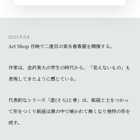
2021.11.04
Art Shop 月映で二度目の宮永春香展を開催する。
作家は、金沢美大の学生の時代から、「見えないもの」も
表現してきたように感じている。
代表的なシリーズ「虚(そら)と骨」は、紙紐と土をつかっ
て形をつくり紙紐は窯の中で焼かれて無くなり独特の形を
成す。