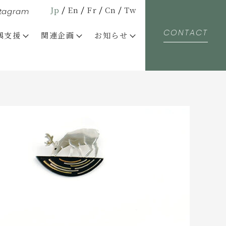
Jp
En
Fr
Cn
Tw
stagram
CONTACT
興支援
関連企画
お知らせ