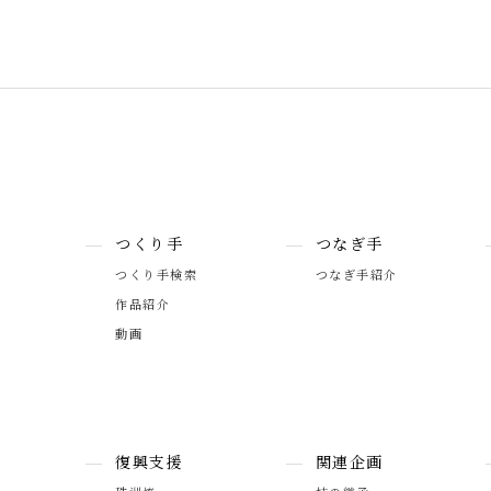
つくり手
つなぎ手
つくり手検索
つなぎ手紹介
作品紹介
動画
復興支援
関連企画