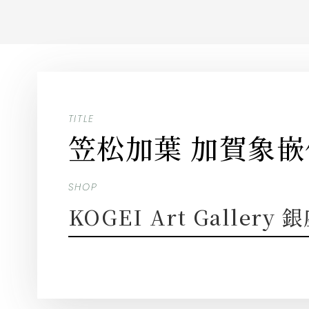
TITLE
笠松加葉 加賀象
SHOP
KOGEI Art Gallery