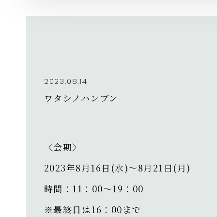
2023.08.14
ワタシノハンブン
〈会期〉
2023年8月16日(水)～8月21日(月)⁡
時間：11：00～19：00 ⁡
※最終日は16：00まで⁡