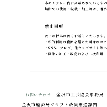
本ギャラリー内に掲載されているす
無断での使用・転載・加工等は、著
禁止事項
以下の行為は固くお断りいたします
私的利用の範囲を超えた画像のコピ
SNS、ブログ、他ウェブサイト等
画像の加工・改変および二次利用
⾦沢市⼯芸協会事務局
お問い合わせ
金沢市経済局クラフト政策推進課内