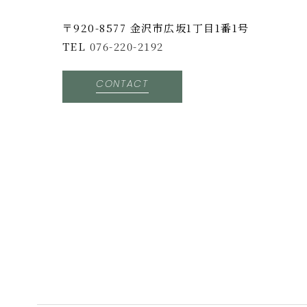
〒920-8577 ⾦沢市広坂1丁目1番1号
TEL
076-220-2192
CONTACT