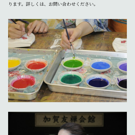
ります。詳しくは、お問い合わせください。