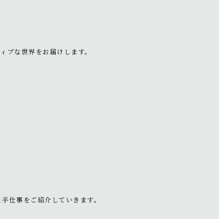
リミティブな世界をお届けします。
と手仕事をご紹介していきます。