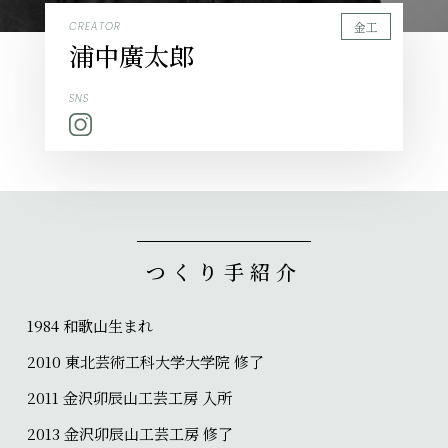
金工
CREATOR
浦中廣太郎
SNS
つくり手紹介
1984 和歌山生まれ
2010 東北芸術工科大学大学院 修了
2011 金沢卯辰山工芸工房 入所
2013 金沢卯辰山工芸工房 修了