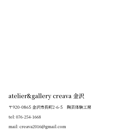
atelier&gallery creava 金沢
〒920-0865 金沢市長町2-6-5 陶芸体験工房
tel: 076-254-1668
mail: creava2016@gmail.com