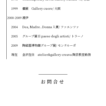
1999
個展 Gallery cuore/ 大阪
2000-2009
渡伊
2004
Dea, Madre...Donna 入賞/ ファエンツァ
2005
グループ展 Il paese degli artisti/ トラーノ
2009
陶磁器博物館グループ展/ モンテルーポ
現在
金沢在住 atelier&gallery creava 陶芸教室勤務
お問合せ