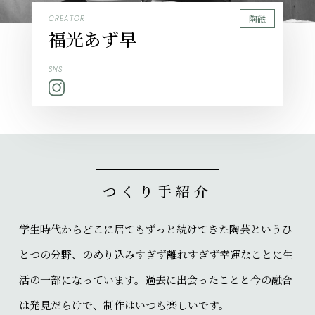
陶磁
CREATOR
福光あず早
SNS
つくり手紹介
学生時代からどこに居てもずっと続けてきた陶芸というひ
とつの分野、のめり込みすぎず離れすぎず幸運なことに生
活の一部になっています。過去に出会ったことと今の融合
は発見だらけで、制作はいつも楽しいです。