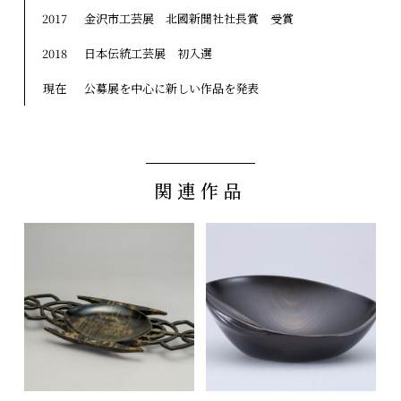
2017
金沢市工芸展 北國新聞社社長賞 受賞
2018
日本伝統工芸展 初入選
現在
公募展を中心に新しい作品を発表
関連作品