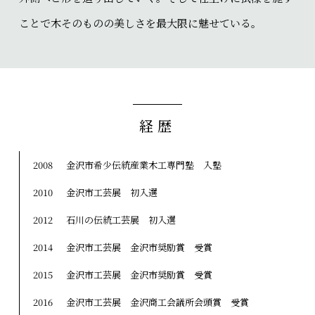
ことで木そのものの美しさを最大限に魅せている。
経歴
2008
金沢市希少伝統産業木工専門塾 入塾
2010
金沢市工芸展 初入選
2012
石川の伝統工芸展 初入選
2014
金沢市工芸展 金沢市奨励賞 受賞
2015
金沢市工芸展 金沢市奨励賞 受賞
2016
金沢市工芸展 金沢商工会議所会頭賞 受賞