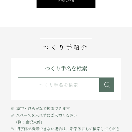
さらに見る
つくり手紹介
つくり手名を検索
漢字・ひらがなで検索できます
スペースを入れずにご入力ください
(例：金沢太郎)
旧字体で検索できない場合は、新字体にして検索してくださ