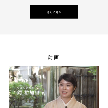
さらに見る
動画