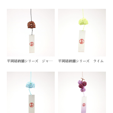
平岡結納舗シリーズ ジャーマニー
平岡結納舗シリーズ ライム