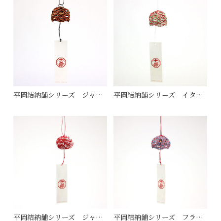
平岡結納舗シリーズ ジャーマニー
平岡結納舗シリーズ イタリー
平岡結納舗シリーズ ジャパン
平岡結納舗シリーズ フランス