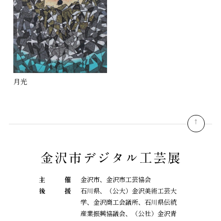
月光
pagetop
主
催
金沢市、金沢市工芸協会
後
援
石川県、（公大）金沢美術工芸大
学、金沢商工会議所、石川県伝統
産業振興協議会、
（公社）金沢青