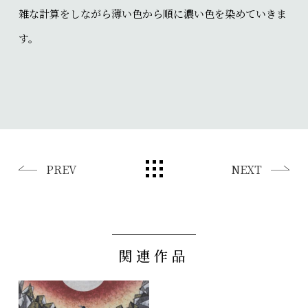
雑な計算をしながら薄い色から順に濃い色を染めていきま
す。
PREV
NEXT
関連作品