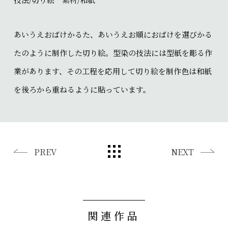
あいうえおばけかるた、あいうえお順におばけを選びかる
たのように制作した切り絵。型染の技法には型紙を彫る作
業があります、その工程を応用して切り絵を制作色は和紙
を後ろから重ねるように貼っています。
PREV
NEXT
関連作品