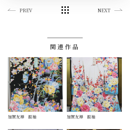
PREV
NEXT
関連作品
加賀友禅 振袖
加賀友禅 振袖