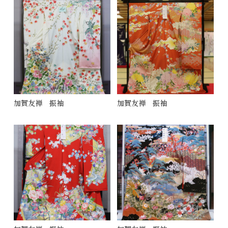
加賀友禅 振袖
加賀友禅 振袖