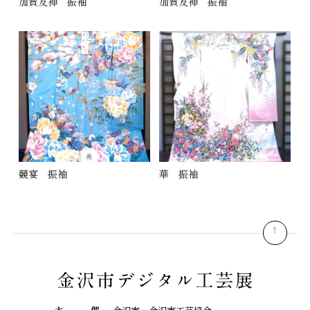
加賀友禅 振袖
加賀友禅 振袖
競宴 振袖
華 振袖
pagetop