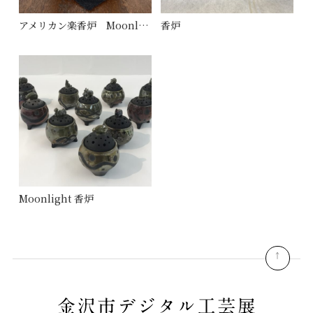
アメリカン楽香炉 Moonlight
香炉
Moonlight 香炉
pagetop