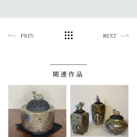
PREV
NEXT
関連作品