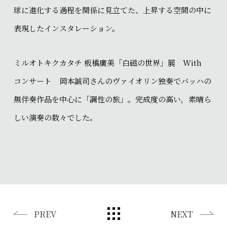
球に進化する過程を関係に見立てた、上昇する空間の中に
表現したインスタレーション。
ミルオトキクカタチ 板橋廣美「白磁の世界」展 With
コンサート 岡本誠司さんのヴァイオリン独奏でバッハの
無伴奏作品を中心に「調性の旅」。完成度の高い，素晴ら
しい演奏の数々でした。
PREV
NEXT