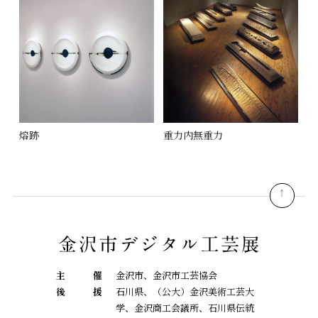
熔跡
重力内無重力
pagetop
主
催
金沢市、金沢市工芸協会
後
援
石川県、（公大）金沢美術工芸大
学、金沢商工会議所、石川県伝統