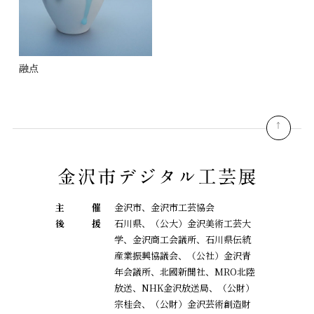
融点
pagetop
主
催
金沢市、金沢市工芸協会
後
援
石川県、（公大）金沢美術工芸大
学、金沢商工会議所、石川県伝統
産業振興協議会、
（公社）金沢青
年会議所、北國新聞社、MRO北陸
放送、NHK金沢放送局、（公財）
宗桂会、
（公財）金沢芸術創造財