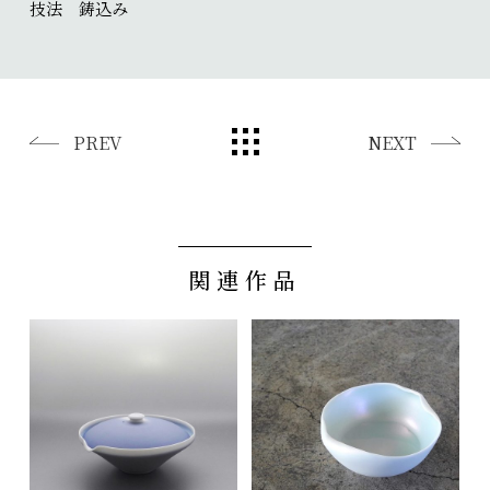
技法 鋳込み
PREV
NEXT
関連作品