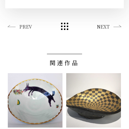
PREV
NEXT
関連作品