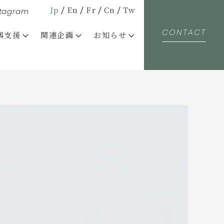
Jp
En
Fr
Cn
Tw
stagram
CONTACT
興支援
関連企画
お知らせ