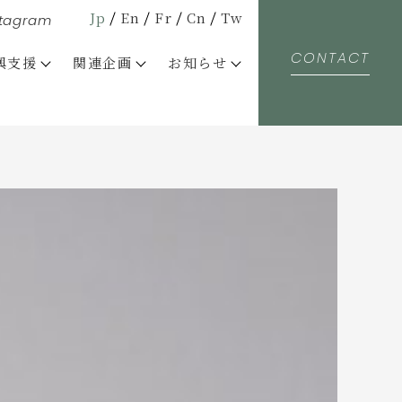
Jp
En
Fr
Cn
Tw
stagram
CONTACT
興支援
関連企画
お知らせ