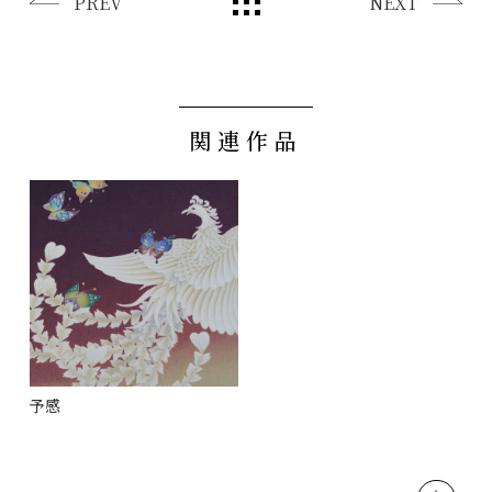
PREV
NEXT
関連作品
予感