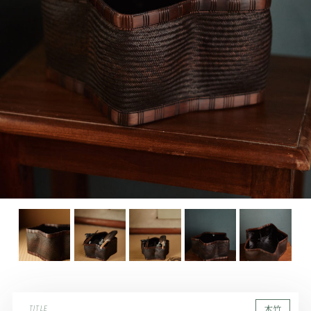
木竹
TITLE