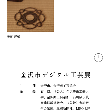
籐組釜敷
pagetop
主
催
金沢市、金沢市工芸協会
後
援
石川県、（公大）金沢美術工芸大
学、金沢商工会議所、石川県伝統
産業振興協議会、
（公社）金沢青
年会議所、北國新聞社、MRO北陸