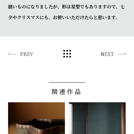
拙いものになりましたが、形は星型でもありますので、七
夕やクリスマスにも、お使いいただけたらと思います。
PREV
NEXT
関連作品