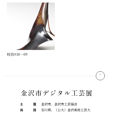
枝羽#10－09
pagetop
主
催
金沢市、金沢市工芸協会
後
援
石川県、（公大）金沢美術工芸大