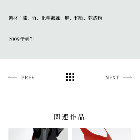
素材：漆、竹、化学繊維、麻、和紙、乾漆粉
2009年制作
PREV
NEXT
関連作品