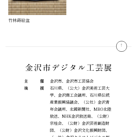
竹林蒔絵盆
pagetop
主
催
金沢市、金沢市工芸協会
後
援
石川県、（公大）金沢美術工芸大
学、金沢商工会議所、石川県伝統
産業振興協議会、
（公社）金沢青
年会議所、北國新聞社、MRO北陸
放送、NHK金沢放送局、（公財）
宗桂会、
（公財）金沢芸術創造財
団、（公財）金沢文化振興財団、