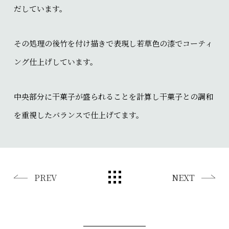
だしています。
その処理の後竹を付け描きで表現し若草色の漆でコーティ
ング仕上げしています。
中央部分に干菓子が盛られることを計算し干菓子との調和
を重視したバランスで仕上げてます。
PREV
NEXT