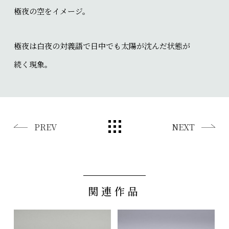
極夜の空をイメージ。
極夜は白夜の対義語で日中でも太陽が沈んだ状態が
続く現象。
PREV
NEXT
関連作品