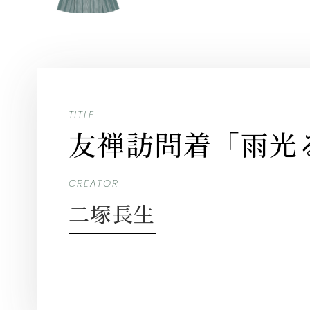
TITLE
友禅訪問着「雨光
CREATOR
二塚長生