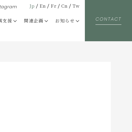
Jp
En
Fr
Cn
Tw
stagram
CONTACT
興支援
関連企画
お知らせ