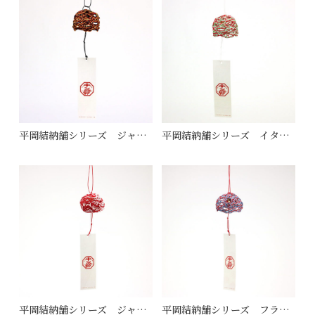
平岡結納舗シリーズ ジャーマニー
平岡結納舗シリーズ イタリー
平岡結納舗シリーズ ジャパン
平岡結納舗シリーズ フランス