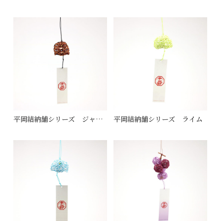
平岡結納舗シリーズ ジャーマニー
平岡結納舗シリーズ ライム